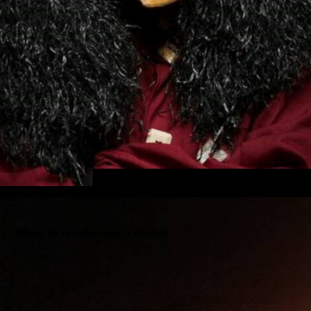
Bilder zu verschiedene Aktionen