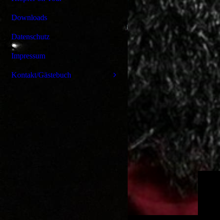
Downloads
Datenschutz
Impressum
Kontakt/Gästebuch